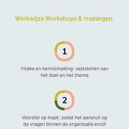
Werkwijze Workshops & trainingen:
Intake en kennismaking: vaststellen van
het doel en het thema
Voorstel op maat: zodat het aansluit op
de vragen binnen de organisatie en/of