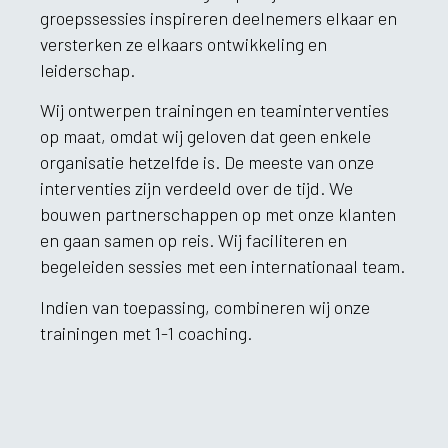
groepssessies inspireren deelnemers elkaar en
versterken ze elkaars ontwikkeling en
leiderschap.
Wij ontwerpen trainingen en teaminterventies
op maat, omdat wij geloven dat geen enkele
organisatie hetzelfde is. De meeste van onze
interventies zijn verdeeld over de tijd. We
bouwen partnerschappen op met onze klanten
en gaan samen op reis. Wij faciliteren en
begeleiden sessies met een internationaal team.
Indien van toepassing, combineren wij onze
trainingen met 1-1 coaching.