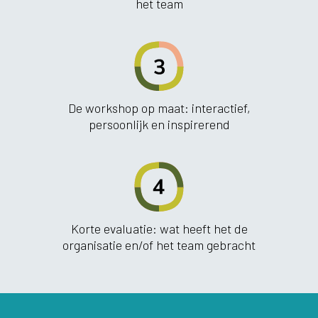
het team
De workshop op maat: interactief,
persoonlijk en inspirerend
Korte evaluatie: wat heeft het de
organisatie en/of het team gebracht