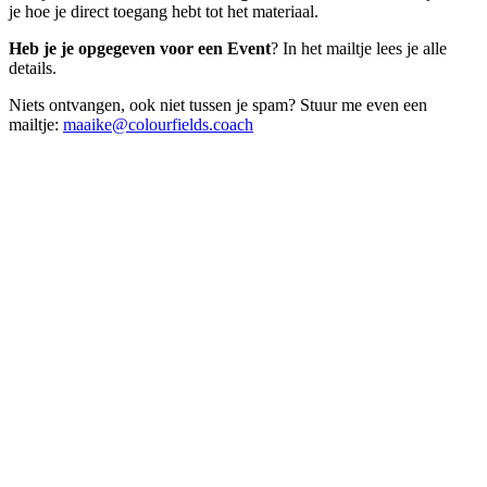
je hoe je direct toegang hebt tot het materiaal.
Heb je je opgegeven voor een Event
? In het mailtje lees je alle
details.
Niets ontvangen, ook niet tussen je spam? Stuur me even een
mailtje:
maaike@colourfields.coach