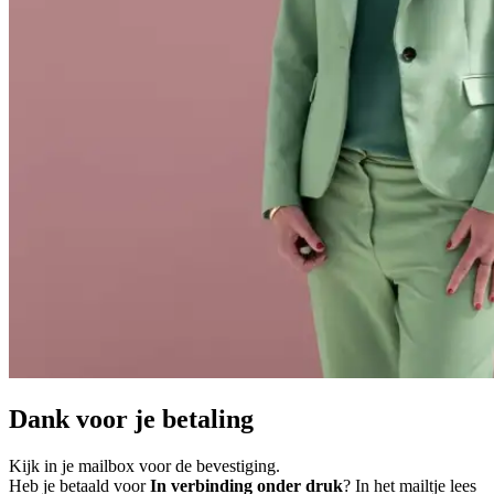
Dank voor je betaling
Kijk in je mailbox voor de bevestiging.
Heb je betaald voor
In verbinding onder druk
? In het mailtje lees