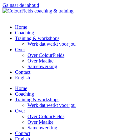
Ga naar de inhoud
Home
Coaching
Training & workshops
Werk dat werkt voor jou
Over
Over ColourFields
Over Maaike
Samenwerking
Contact
English
Home
Coaching
Training & workshops
Werk dat werkt voor jou
Over
Over ColourFields
Over Maaike
Samenwerking
Contact
English