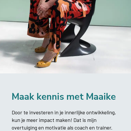
Maak kennis met Maaike
Door te investeren in je innerlijke ontwikkeling,
kun je meer impact maken! Dat is mijn
overtuiging en motivatie als coach en trainer.