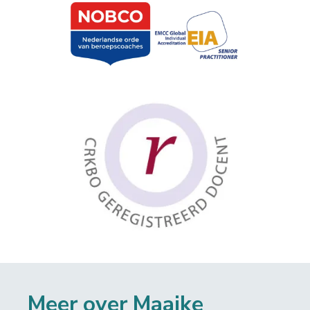
Meer over Maaike