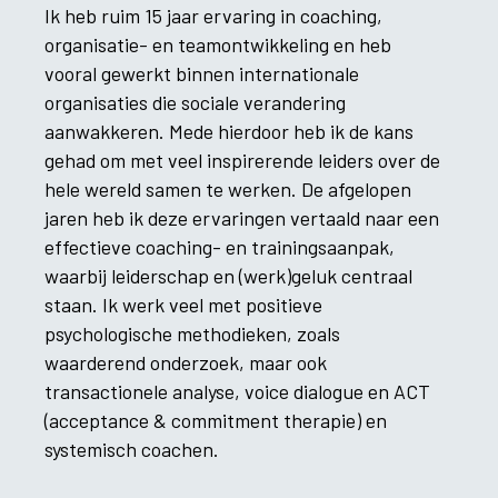
Ik heb ruim 15 jaar ervaring in coaching,
organisatie- en teamontwikkeling en heb
vooral gewerkt binnen internationale
organisaties die sociale verandering
aanwakkeren. Mede hierdoor heb ik de kans
gehad om met veel inspirerende leiders over de
hele wereld samen te werken. De afgelopen
jaren heb ik deze ervaringen vertaald naar een
effectieve coaching- en trainingsaanpak,
waarbij leiderschap en (werk)geluk centraal
staan. Ik werk veel met positieve
psychologische methodieken, zoals
waarderend onderzoek, maar ook
transactionele analyse, voice dialogue en ACT
(acceptance & commitment therapie) en
systemisch coachen.