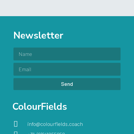
Newsletter
Send
ColourFields
info@colourfields.coach