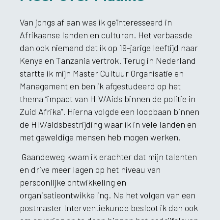
Van jongs af aan was ik geïnteresseerd in
Afrikaanse landen en culturen. Het verbaasde
dan ook niemand dat ik op 19-jarige leeftijd naar
Kenya en Tanzania vertrok. Terug in Nederland
startte ik mijn Master Cultuur Organisatie en
Management en ben ik afgestudeerd op het
thema “impact van HIV/Aids binnen de politie in
Zuid Afrika”. Hierna volgde een loopbaan binnen
de HIV/aidsbestrijding waar ik in vele landen en
met geweldige mensen heb mogen werken.
Gaandeweg kwam ik erachter dat mijn talenten
en drive meer lagen op het niveau van
persoonlijke ontwikkeling en
organisatieontwikkeling. Na het volgen van een
postmaster Interventiekunde besloot ik dan ook