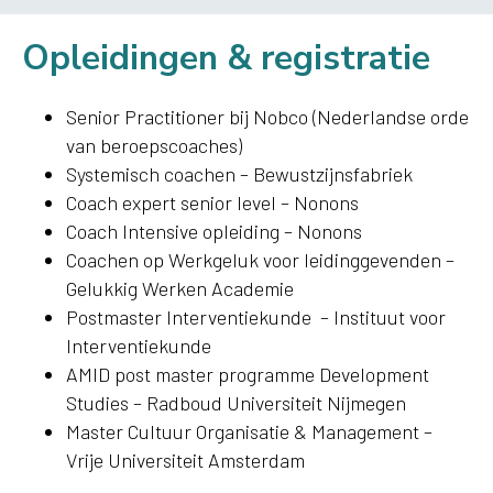
Opleidingen & registratie
Senior Practitioner bij Nobco (Nederlandse orde
van beroepscoaches)
Systemisch coachen – Bewustzijnsfabriek
Coach expert senior level – Nonons
Coach Intensive opleiding – Nonons
Coachen op Werkgeluk voor leidinggevenden –
Gelukkig Werken Academie
Postmaster Interventiekunde – Instituut voor
Interventiekunde
AMID post master programme Development
Studies – Radboud Universiteit Nijmegen
Master Cultuur Organisatie & Management –
Vrije Universiteit Amsterdam